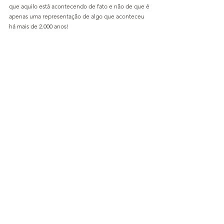
que aquilo está acontecendo de fato e não de que é 
apenas uma representação de algo que aconteceu 
há mais de 2.000 anos!