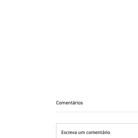
Comentários
Escreva um comentário