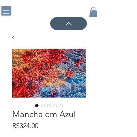
Mancha em Azul
Price
R$324.00