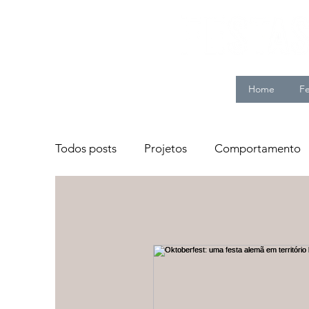
Home
Fe
Todos posts
Projetos
Comportamento