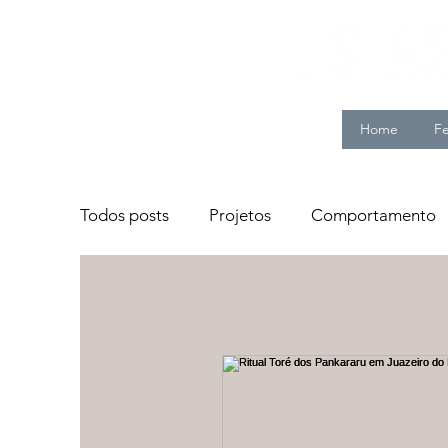
Home
Fe
Todos posts
Projetos
Comportamento