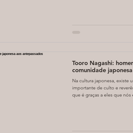
Tooro Nagashi: home
comunidade japonesa
Na cultura japonesa, existe 
importante de culto e reverê
que é graças a eles que nós 