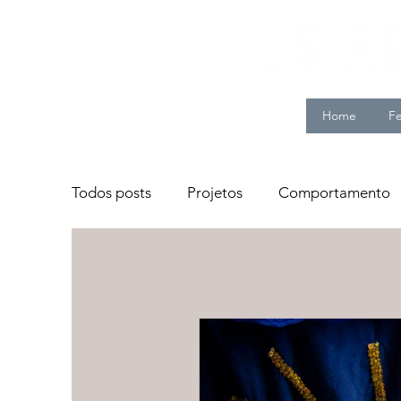
Home
Fe
Todos posts
Projetos
Comportamento