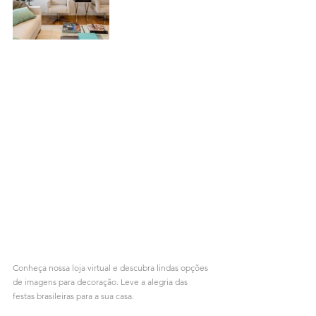
Conheça nossa loja virtual e descubra lindas opções 
de imagens para decoração. Leve a alegria das 
festas brasileiras para a sua casa.