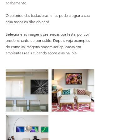
acabamento.
O colorido das festas brasileiras pode alegrar a sua 
casa todos os dias do ano!
Selecione as imagens preferidas por festa, por cor 
predominante ou por estilo. Depois veja exemplos 
de como as imagens podem ser aplicadas em 
ambientes reais clicando sobre elas na loja.