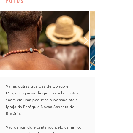
FOTOS
Várias outras guardas de Congo e
Moçambique se dirigem para lá. Juntos,
saem em uma pequena procissão até a
igreja da Paróquia Nossa Senhora do
Rosário.
​Vão dançando e cantando pelo caminho,