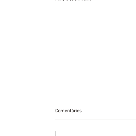
Comentários