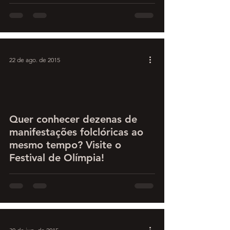
22 de ago. de 2015
Quer conhecer dezenas de
manifestações folclóricas ao
mesmo tempo? Visite o
Festival de Olímpia!