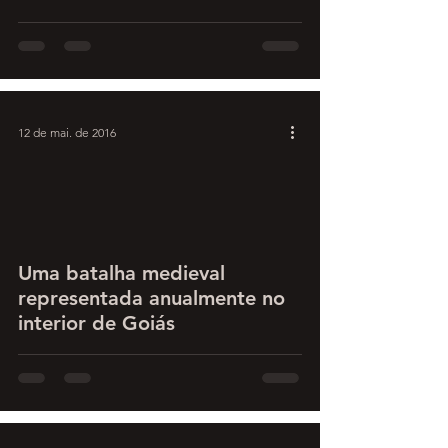
12 de mai. de 2016
Uma batalha medieval
representada anualmente no
interior de Goiás