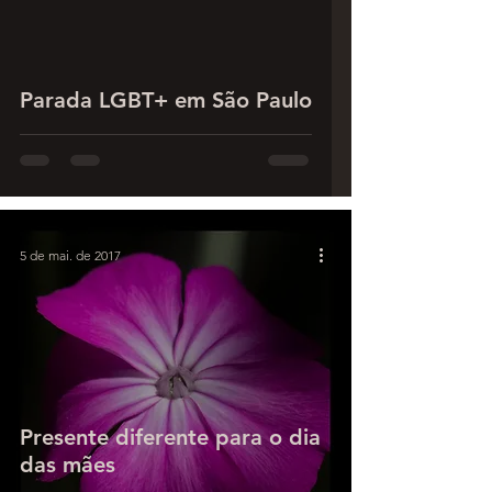
Parada LGBT+ em São Paulo
5 de mai. de 2017
Presente diferente para o dia
das mães