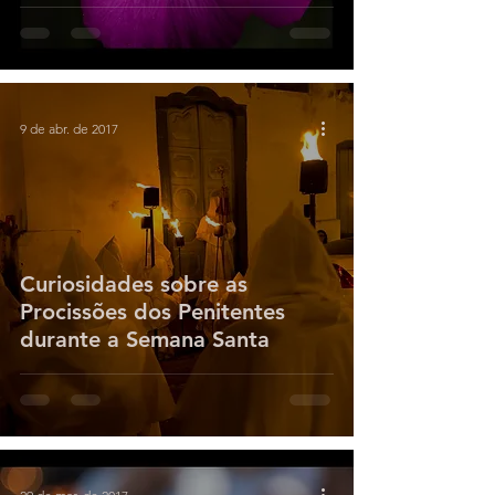
9 de abr. de 2017
Curiosidades sobre as
Procissões dos Penitentes
durante a Semana Santa