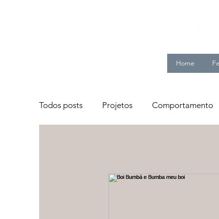
Home
Fe
Todos posts
Projetos
Comportamento